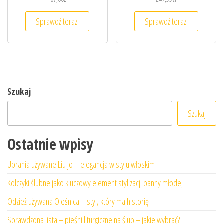
Sprawdź teraz!
Sprawdź teraz!
Szukaj
Szukaj
Ostatnie wpisy
Ubrania używane Liu Jo – elegancja w stylu włoskim
Kolczyki ślubne jako kluczowy element stylizacji panny młodej
Odzież używana Oleśnica – styl, który ma historię
Sprawdzona lista – pieśni liturgiczne na ślub – jakie wybrać?