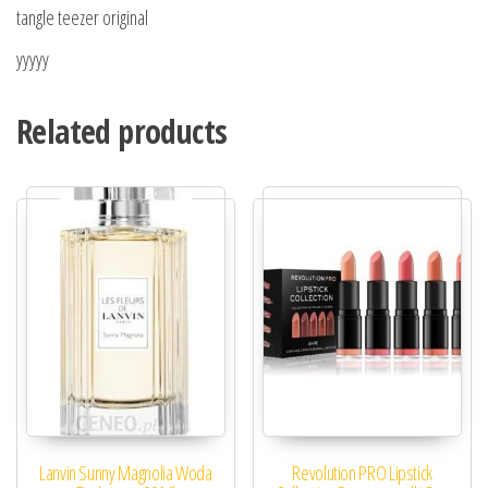
tangle teezer original
yyyyy
Related products
Lanvin Sunny Magnolia Woda
Revolution PRO Lipstick