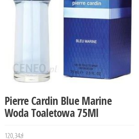
Pierre Cardin Blue Marine
Woda Toaletowa 75Ml
120,34
zł