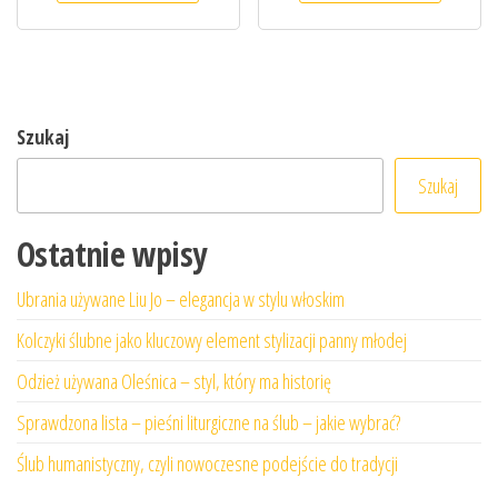
Szukaj
Szukaj
Ostatnie wpisy
Ubrania używane Liu Jo – elegancja w stylu włoskim
Kolczyki ślubne jako kluczowy element stylizacji panny młodej
Odzież używana Oleśnica – styl, który ma historię
Sprawdzona lista – pieśni liturgiczne na ślub – jakie wybrać?
Ślub humanistyczny, czyli nowoczesne podejście do tradycji