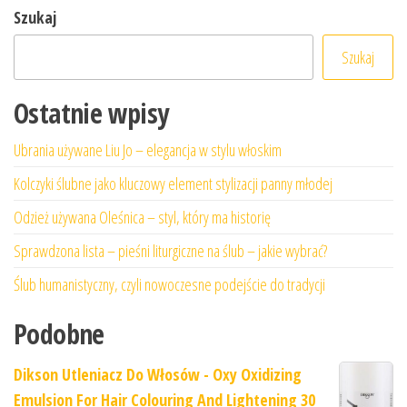
Szukaj
Szukaj
Ostatnie wpisy
Ubrania używane Liu Jo – elegancja w stylu włoskim
Kolczyki ślubne jako kluczowy element stylizacji panny młodej
Odzież używana Oleśnica – styl, który ma historię
Sprawdzona lista – pieśni liturgiczne na ślub – jakie wybrać?
Ślub humanistyczny, czyli nowoczesne podejście do tradycji
Podobne
Dikson Utleniacz Do Włosów - Oxy Oxidizing
Emulsion For Hair Colouring And Lightening 30