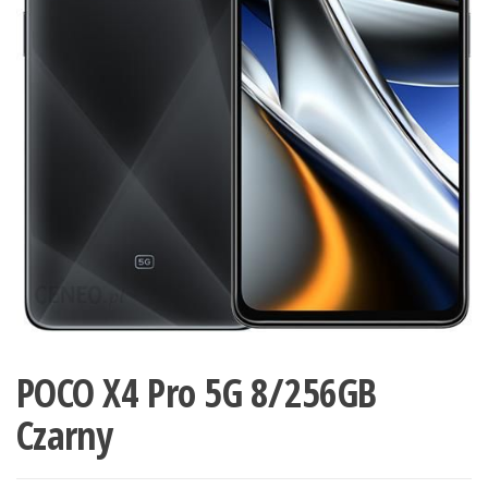
POCO X4 Pro 5G 8/256GB
Czarny