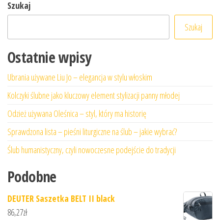
Szukaj
Szukaj
Ostatnie wpisy
Ubrania używane Liu Jo – elegancja w stylu włoskim
Kolczyki ślubne jako kluczowy element stylizacji panny młodej
Odzież używana Oleśnica – styl, który ma historię
Sprawdzona lista – pieśni liturgiczne na ślub – jakie wybrać?
Ślub humanistyczny, czyli nowoczesne podejście do tradycji
Podobne
DEUTER Saszetka BELT II black
86,27
zł