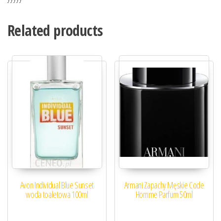
Related products
Avon Individual Blue Sunset
Armani Zapachy Męskie Code
woda toaletowa 100ml
Homme Parfum 50ml