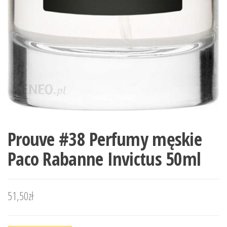
Prouve #38 Perfumy męskie
Paco Rabanne Invictus 50ml
51,50
zł