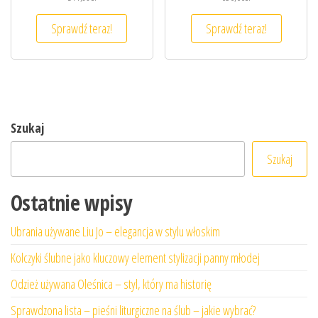
Sprawdź teraz!
Sprawdź teraz!
Szukaj
Szukaj
Ostatnie wpisy
Ubrania używane Liu Jo – elegancja w stylu włoskim
Kolczyki ślubne jako kluczowy element stylizacji panny młodej
Odzież używana Oleśnica – styl, który ma historię
Sprawdzona lista – pieśni liturgiczne na ślub – jakie wybrać?