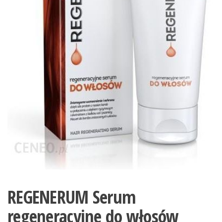
REGENERUM Serum
regeneracyjne do włosów