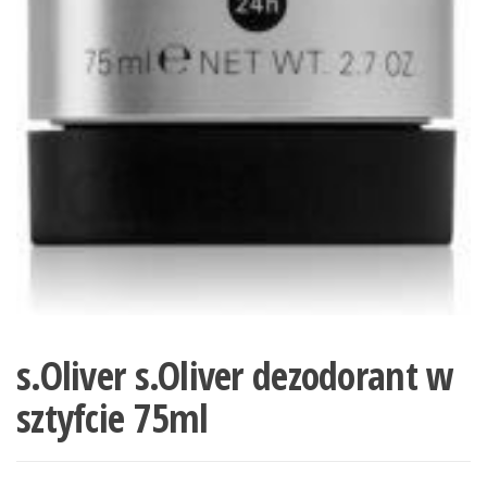
s.Oliver s.Oliver dezodorant w
sztyfcie 75ml