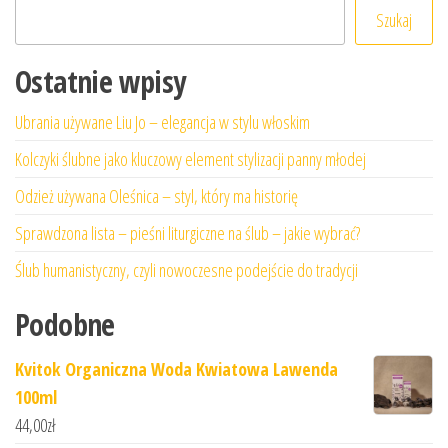
Szukaj
Ostatnie wpisy
Ubrania używane Liu Jo – elegancja w stylu włoskim
Kolczyki ślubne jako kluczowy element stylizacji panny młodej
Odzież używana Oleśnica – styl, który ma historię
Sprawdzona lista – pieśni liturgiczne na ślub – jakie wybrać?
Ślub humanistyczny, czyli nowoczesne podejście do tradycji
Podobne
Kvitok Organiczna Woda Kwiatowa Lawenda
100ml
44,00
zł