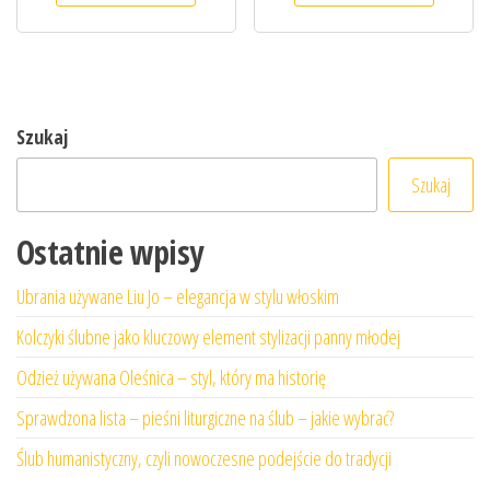
Szukaj
Szukaj
Ostatnie wpisy
Ubrania używane Liu Jo – elegancja w stylu włoskim
Kolczyki ślubne jako kluczowy element stylizacji panny młodej
Odzież używana Oleśnica – styl, który ma historię
Sprawdzona lista – pieśni liturgiczne na ślub – jakie wybrać?
Ślub humanistyczny, czyli nowoczesne podejście do tradycji