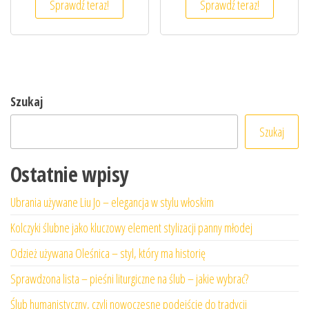
Sprawdź teraz!
Sprawdź teraz!
Szukaj
Szukaj
Ostatnie wpisy
Ubrania używane Liu Jo – elegancja w stylu włoskim
Kolczyki ślubne jako kluczowy element stylizacji panny młodej
Odzież używana Oleśnica – styl, który ma historię
Sprawdzona lista – pieśni liturgiczne na ślub – jakie wybrać?
Ślub humanistyczny, czyli nowoczesne podejście do tradycji