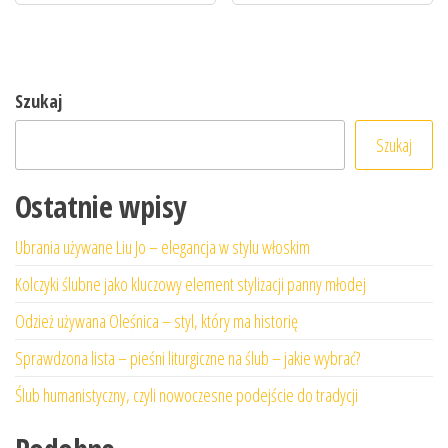
Szukaj
Szukaj
Ostatnie wpisy
Ubrania używane Liu Jo – elegancja w stylu włoskim
Kolczyki ślubne jako kluczowy element stylizacji panny młodej
Odzież używana Oleśnica – styl, który ma historię
Sprawdzona lista – pieśni liturgiczne na ślub – jakie wybrać?
Ślub humanistyczny, czyli nowoczesne podejście do tradycji