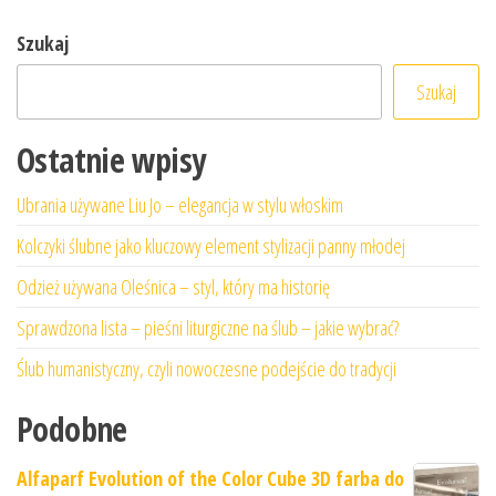
Szukaj
Szukaj
Ostatnie wpisy
Ubrania używane Liu Jo – elegancja w stylu włoskim
Kolczyki ślubne jako kluczowy element stylizacji panny młodej
Odzież używana Oleśnica – styl, który ma historię
Sprawdzona lista – pieśni liturgiczne na ślub – jakie wybrać?
Ślub humanistyczny, czyli nowoczesne podejście do tradycji
Podobne
Alfaparf Evolution of the Color Cube 3D farba do