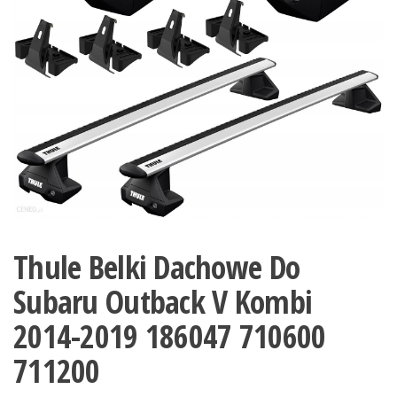
Thule Belki Dachowe Do
Subaru Outback V Kombi
2014-2019 186047 710600
711200