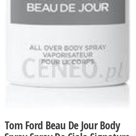
Tom Ford Beau De Jour Body