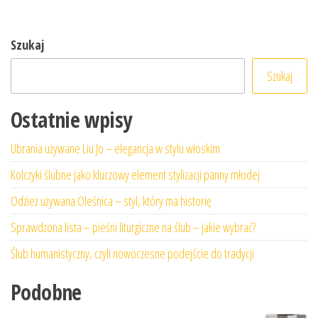
Szukaj
Szukaj
Ostatnie wpisy
Ubrania używane Liu Jo – elegancja w stylu włoskim
Kolczyki ślubne jako kluczowy element stylizacji panny młodej
Odzież używana Oleśnica – styl, który ma historię
Sprawdzona lista – pieśni liturgiczne na ślub – jakie wybrać?
Ślub humanistyczny, czyli nowoczesne podejście do tradycji
Podobne