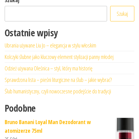
Szukaj
Ostatnie wpisy
Ubrania używane Liu Jo – elegancja w stylu włoskim
Kolczyki ślubne jako kluczowy element stylizacji panny młodej
Odzież używana Oleśnica – styl, który ma historię
Sprawdzona lista – pieśni liturgiczne na ślub – jakie wybrać?
Ślub humanistyczny, czyli nowoczesne podejście do tradycji
Podobne
Bruno Banani Loyal Man Dezodorant w
atomizerze 75ml