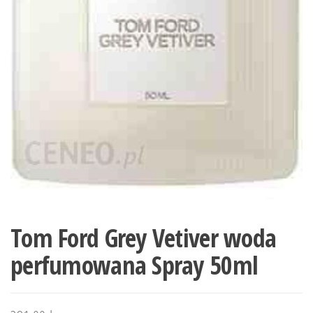
Tom Ford Grey Vetiver woda
perfumowana Spray 50ml