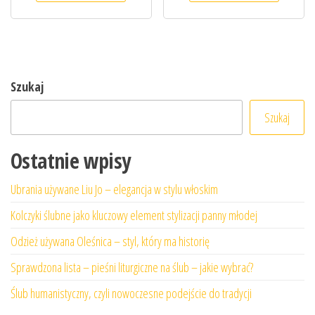
Szukaj
Szukaj
Ostatnie wpisy
Ubrania używane Liu Jo – elegancja w stylu włoskim
Kolczyki ślubne jako kluczowy element stylizacji panny młodej
Odzież używana Oleśnica – styl, który ma historię
Sprawdzona lista – pieśni liturgiczne na ślub – jakie wybrać?
Ślub humanistyczny, czyli nowoczesne podejście do tradycji