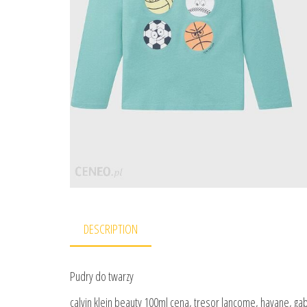
DESCRIPTION
Pudry do twarzy
calvin klein beauty 100ml cena, tresor lancome, havane, gabri