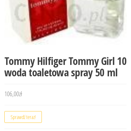
Tommy Hilfiger Tommy Girl 10
woda toaletowa spray 50 ml
106,00
zł
Sprawdź teraz!