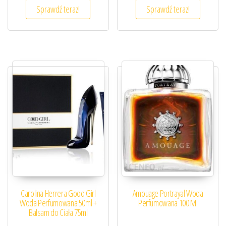
Sprawdź teraz!
Sprawdź teraz!
Carolina Herrera Good Girl
Amouage Portrayal Woda
Woda Perfumowana 50ml +
Perfumowana 100 Ml
Balsam do Ciała 75ml