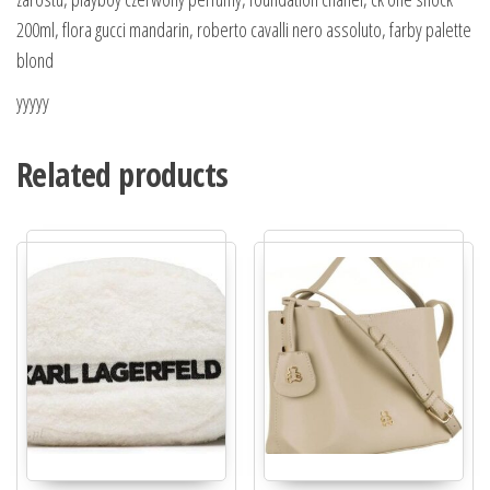
200ml, flora gucci mandarin, roberto cavalli nero assoluto, farby palette
blond
yyyyy
Related products