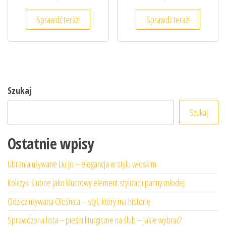
Sprawdź teraz!
Sprawdź teraz!
Szukaj
Szukaj
Ostatnie wpisy
Ubrania używane Liu Jo – elegancja w stylu włoskim
Kolczyki ślubne jako kluczowy element stylizacji panny młodej
Odzież używana Oleśnica – styl, który ma historię
Sprawdzona lista – pieśni liturgiczne na ślub – jakie wybrać?