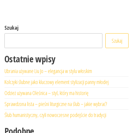
Szukaj
Szukaj
Ostatnie wpisy
Ubrania używane Liu Jo – elegancja w stylu włoskim
Kolczyki ślubne jako kluczowy element stylizacji panny młodej
Odzież używana Oleśnica – styl, który ma historię
Sprawdzona lista – pieśni liturgiczne na ślub – jakie wybrać?
Ślub humanistyczny, czyli nowoczesne podejście do tradycji
Podobne