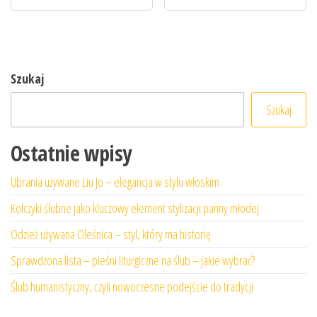
Szukaj
Szukaj
Ostatnie wpisy
Ubrania używane Liu Jo – elegancja w stylu włoskim
Kolczyki ślubne jako kluczowy element stylizacji panny młodej
Odzież używana Oleśnica – styl, który ma historię
Sprawdzona lista – pieśni liturgiczne na ślub – jakie wybrać?
Ślub humanistyczny, czyli nowoczesne podejście do tradycji