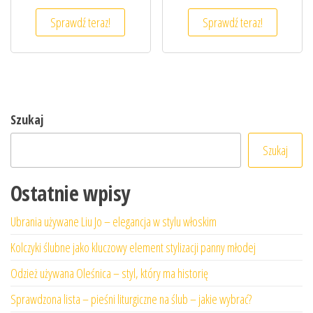
Sprawdź teraz!
Sprawdź teraz!
Szukaj
Szukaj
Ostatnie wpisy
Ubrania używane Liu Jo – elegancja w stylu włoskim
Kolczyki ślubne jako kluczowy element stylizacji panny młodej
Odzież używana Oleśnica – styl, który ma historię
Sprawdzona lista – pieśni liturgiczne na ślub – jakie wybrać?