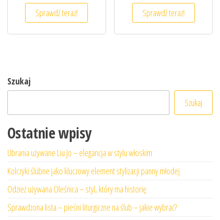
Sprawdź teraz!
Sprawdź teraz!
Szukaj
Szukaj
Ostatnie wpisy
Ubrania używane Liu Jo – elegancja w stylu włoskim
Kolczyki ślubne jako kluczowy element stylizacji panny młodej
Odzież używana Oleśnica – styl, który ma historię
Sprawdzona lista – pieśni liturgiczne na ślub – jakie wybrać?