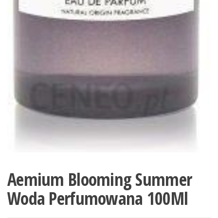
Aemium Blooming Summer
Woda Perfumowana 100Ml