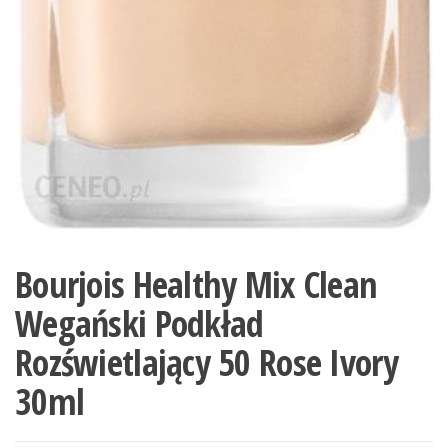
Bourjois Healthy Mix Clean
Wegański Podkład
Rozświetlający 50 Rose Ivory
30ml