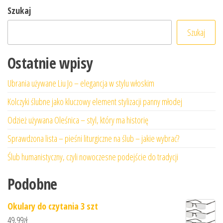
Szukaj
Szukaj
Ostatnie wpisy
Ubrania używane Liu Jo – elegancja w stylu włoskim
Kolczyki ślubne jako kluczowy element stylizacji panny młodej
Odzież używana Oleśnica – styl, który ma historię
Sprawdzona lista – pieśni liturgiczne na ślub – jakie wybrać?
Ślub humanistyczny, czyli nowoczesne podejście do tradycji
Podobne
Okulary do czytania 3 szt
49,99
zł