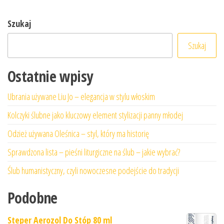
Szukaj
Szukaj
Ostatnie wpisy
Ubrania używane Liu Jo – elegancja w stylu włoskim
Kolczyki ślubne jako kluczowy element stylizacji panny młodej
Odzież używana Oleśnica – styl, który ma historię
Sprawdzona lista – pieśni liturgiczne na ślub – jakie wybrać?
Ślub humanistyczny, czyli nowoczesne podejście do tradycji
Podobne
Steper Aerozol Do Stóp 80 ml