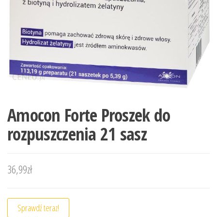
Amocon Forte Proszek do
rozpuszczenia 21 sasz
36,99
zł
Sprawdź teraz!