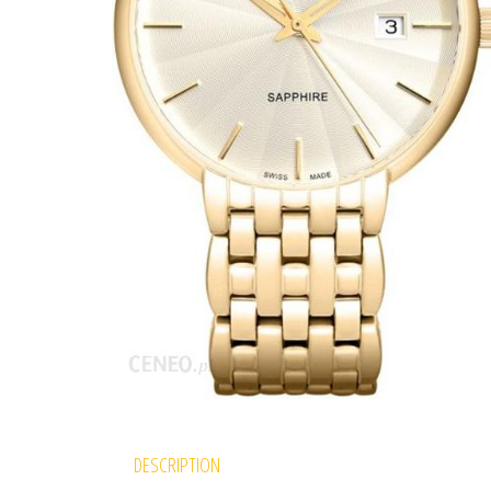
DESCRIPTION