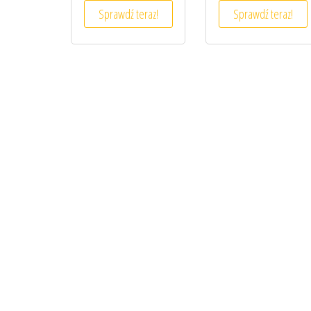
Sprawdź teraz!
Sprawdź teraz!