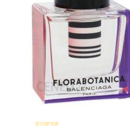
DESCRIPTION