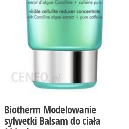
Biotherm Modelowanie
sylwetki Balsam do ciała