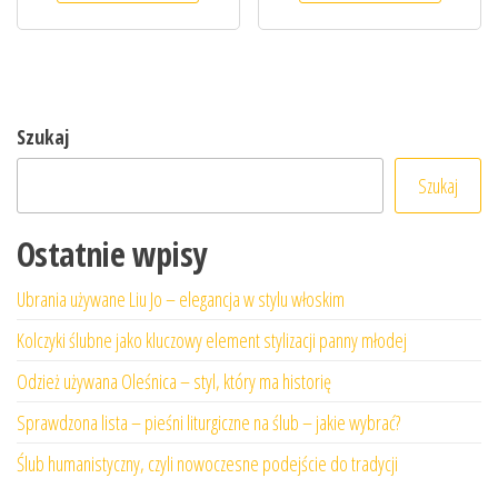
Szukaj
Szukaj
Ostatnie wpisy
Ubrania używane Liu Jo – elegancja w stylu włoskim
Kolczyki ślubne jako kluczowy element stylizacji panny młodej
Odzież używana Oleśnica – styl, który ma historię
Sprawdzona lista – pieśni liturgiczne na ślub – jakie wybrać?
Ślub humanistyczny, czyli nowoczesne podejście do tradycji