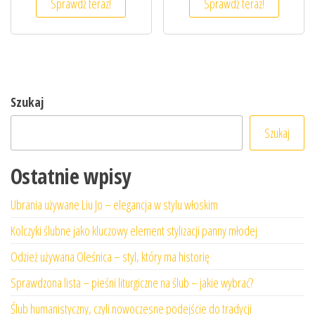
Sprawdź teraz!
Sprawdź teraz!
Szukaj
Szukaj
Ostatnie wpisy
Ubrania używane Liu Jo – elegancja w stylu włoskim
Kolczyki ślubne jako kluczowy element stylizacji panny młodej
Odzież używana Oleśnica – styl, który ma historię
Sprawdzona lista – pieśni liturgiczne na ślub – jakie wybrać?
Ślub humanistyczny, czyli nowoczesne podejście do tradycji