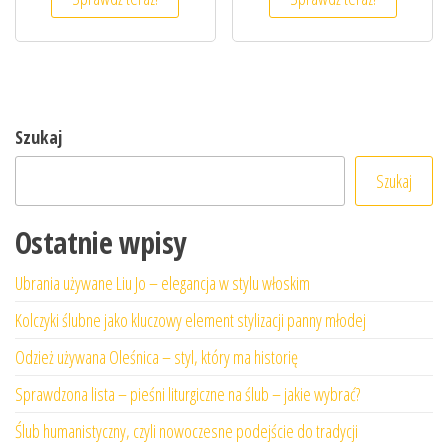
Szukaj
Szukaj
Ostatnie wpisy
Ubrania używane Liu Jo – elegancja w stylu włoskim
Kolczyki ślubne jako kluczowy element stylizacji panny młodej
Odzież używana Oleśnica – styl, który ma historię
Sprawdzona lista – pieśni liturgiczne na ślub – jakie wybrać?
Ślub humanistyczny, czyli nowoczesne podejście do tradycji