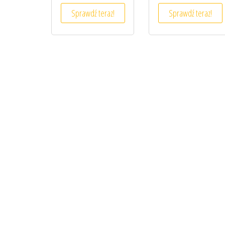
Sprawdź teraz!
Sprawdź teraz!