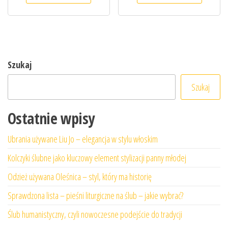
Szukaj
Szukaj
Ostatnie wpisy
Ubrania używane Liu Jo – elegancja w stylu włoskim
Kolczyki ślubne jako kluczowy element stylizacji panny młodej
Odzież używana Oleśnica – styl, który ma historię
Sprawdzona lista – pieśni liturgiczne na ślub – jakie wybrać?
Ślub humanistyczny, czyli nowoczesne podejście do tradycji