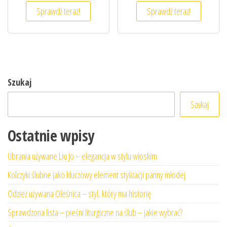
Sprawdź teraz!
Sprawdź teraz!
Szukaj
Szukaj
Ostatnie wpisy
Ubrania używane Liu Jo – elegancja w stylu włoskim
Kolczyki ślubne jako kluczowy element stylizacji panny młodej
Odzież używana Oleśnica – styl, który ma historię
Sprawdzona lista – pieśni liturgiczne na ślub – jakie wybrać?