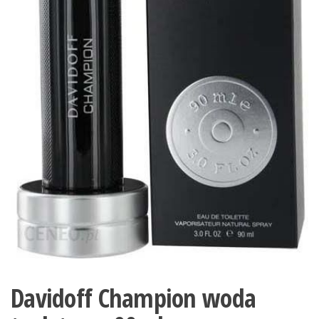
Davidoff Champion woda