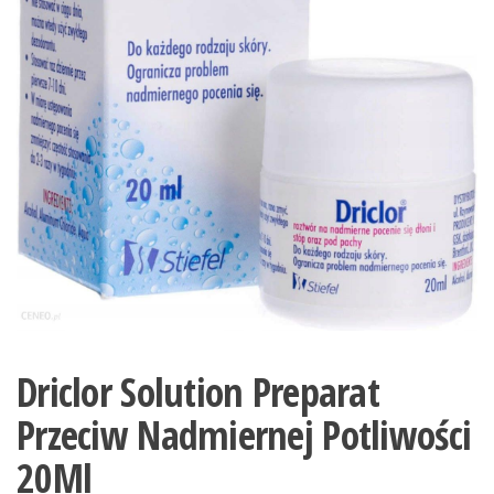
Driclor Solution Preparat
Przeciw Nadmiernej Potliwości
20Ml