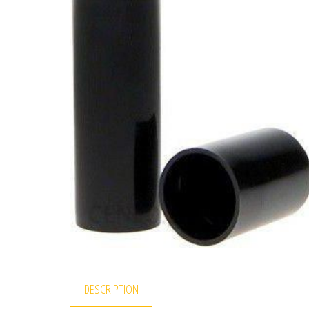
DESCRIPTION