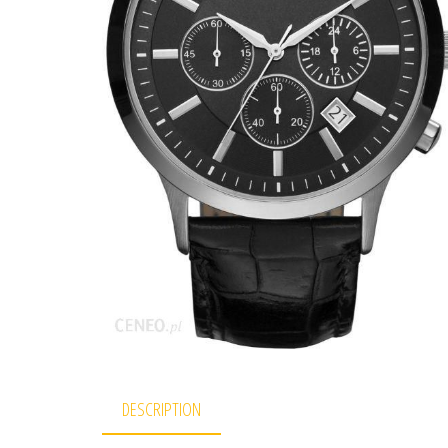
DESCRIPTION