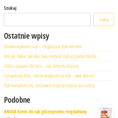
Szukaj
Szukaj
Ostatnie wpisy
Ubrania używane Liu Jo – elegancja w stylu włoskim
Kolczyki ślubne jako kluczowy element stylizacji panny młodej
Odzież używana Oleśnica – styl, który ma historię
Sprawdzona lista – pieśni liturgiczne na ślub – jakie wybrać?
Ślub humanistyczny, czyli nowoczesne podejście do tradycji
Podobne
ANIDA Krem do rąk glicerynowo migdałowy