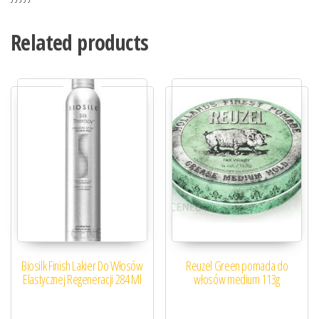
Related products
Biosilk Finish Lakier Do Włosów
Reuzel Green pomada do
Elastycznej Regeneracji 284 Ml
włosów medium 113g