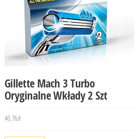
Gillette Mach 3 Turbo
Oryginalne Wkłady 2 Szt
40,76
zł