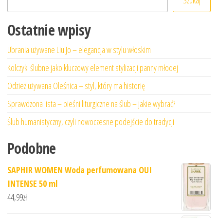
Ostatnie wpisy
Ubrania używane Liu Jo – elegancja w stylu włoskim
Kolczyki ślubne jako kluczowy element stylizacji panny młodej
Odzież używana Oleśnica – styl, który ma historię
Sprawdzona lista – pieśni liturgiczne na ślub – jakie wybrać?
Ślub humanistyczny, czyli nowoczesne podejście do tradycji
Podobne
SAPHIR WOMEN Woda perfumowana OUI
INTENSE 50 ml
44,99
zł