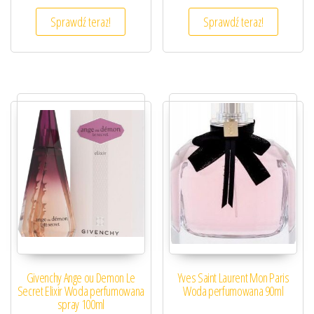
Sprawdź teraz!
Sprawdź teraz!
Givenchy Ange ou Demon Le
Yves Saint Laurent Mon Paris
Secret Elixir Woda perfumowana
Woda perfumowana 90ml
spray 100ml