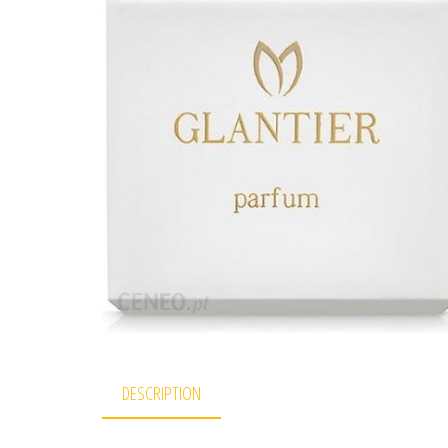
DESCRIPTION