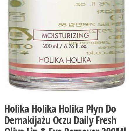
Holika Holika Holika Płyn Do
Demakijażu Oczu Daily Fresh