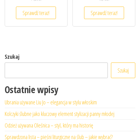
Sprawdź teraz!
Sprawdź teraz!
Szukaj
Szukaj
Ostatnie wpisy
Ubrania używane Liu Jo – elegancja w stylu włoskim
Kolczyki ślubne jako kluczowy element stylizacji panny młodej
Odzież używana Oleśnica – styl, który ma historię
Sprawdzona lista – pieśni liturgiczne na ślub – jakie wybrać?