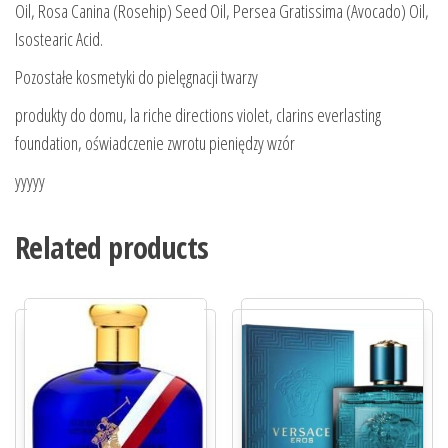
Oil, Rosa Canina (Rosehip) Seed Oil, Persea Gratissima (Avocado) Oil,
Isostearic Acid.
Pozostałe kosmetyki do pielęgnacji twarzy
produkty do domu, la riche directions violet, clarins everlasting
foundation, oświadczenie zwrotu pieniędzy wzór
yyyyy
Related products