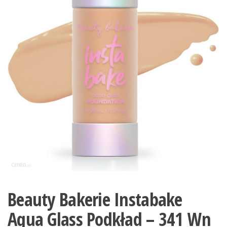
Beauty Bakerie Instabake
Aqua Glass Podkład – 341 Wn