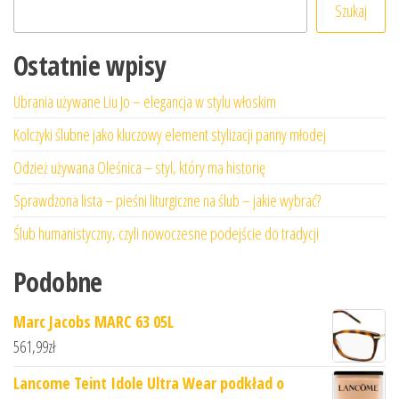
Szukaj
Ostatnie wpisy
Ubrania używane Liu Jo – elegancja w stylu włoskim
Kolczyki ślubne jako kluczowy element stylizacji panny młodej
Odzież używana Oleśnica – styl, który ma historię
Sprawdzona lista – pieśni liturgiczne na ślub – jakie wybrać?
Ślub humanistyczny, czyli nowoczesne podejście do tradycji
Podobne
Marc Jacobs MARC 63 05L
561,99
zł
Lancome Teint Idole Ultra Wear podkład o